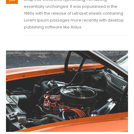
essentially unchanged. It was popularised in the
1960s with the release of Letraset sheets containing
Lorem Ipsum passages more recently with desktop
publishing software like Aldus.